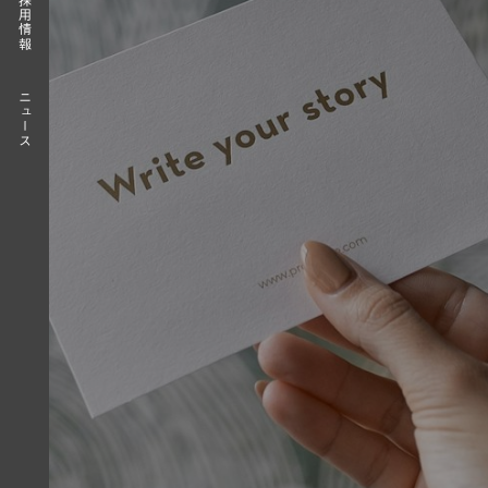
採用情報
ニュース